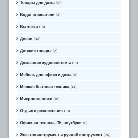
Товары для дома
(18)
Водонагреватели
(4)
Вытяжки
(18)
Двери
(33)
Детские товары
(2)
Домашние аудиосистемы
(16)
Мебель для офиса и дома
(8)
Мелкая бытовая техника
(14)
Микроволновки
(19)
Отдых и развлечения
(18)
Офисная техника, ПК, ноутбуки
(5)
Электроинструмент и ручной инструмент
(26)