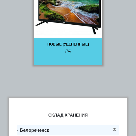
НОВЫЕ (УЦЕНЕННЫЕ)
(14)
СКЛАД ХРАНЕНИЯ
(1)
Белореченск