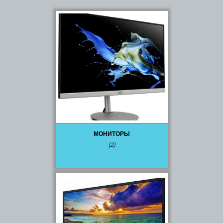
МОНИТОРЫ
(2)