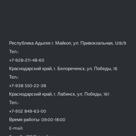
Республика Адыгея г. Майкоп, ул. Привокзальная, 128/9
Тел.:
+7-928-211-48-60
Краснодарский край, г. Белореченск, ул. Победы, 16
Тел.:
+7-938 550-22-38
Краснодарский край, г. Лабинск, ул. Победы, 161
Тел.:
+7-952 849-63-00
Время работы: 09:00-18:00
E-mail: