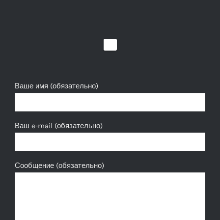
Ваше имя (обязательно)
Ваш e-mail (обязательно)
Сообщение (обязательно)