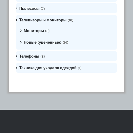
Пылесосы
(7)
Телевизоры и мониторы
(16)
Мониторы
(2)
Новые (уцененные)
(14)
Телефоны
(8)
Техника для ухода за одеждой
(1)