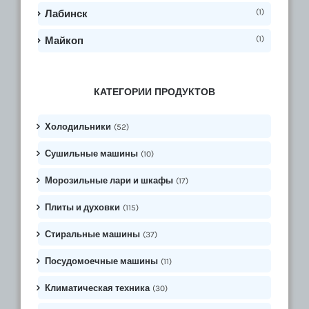
(1)
Лабинск
(1)
Майкоп
КАТЕГОРИИ ПРОДУКТОВ
Холодильники
(52)
Сушильные машины
(10)
Морозильные лари и шкафы
(17)
Плиты и духовки
(115)
Стиральные машины
(37)
Посудомоечные машины
(11)
Климатическая техника
(30)