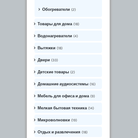
Обогреватели
(2)
Товары для дома
(18)
Водонагреватели
(4)
Вытяжки
(18)
Двери
(33)
Детские товары
(2)
Домашние аудиосистемы
(16)
Мебель для офиса и дома
(9)
Мелкая бытовая техника
(14)
Микроволновки
(19)
Отдых и развлечения
(18)