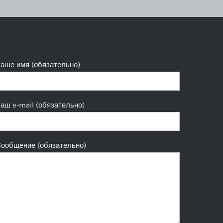
аше имя (обязательно)
аш e-mail (обязательно)
ообщение (обязательно)