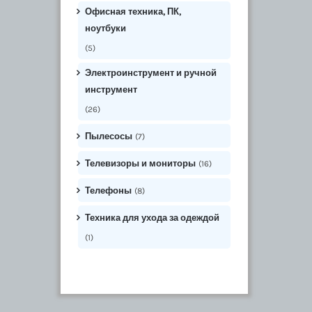
Офисная техника, ПК,
ноутбуки
(5)
Электроинструмент и ручной
инструмент
(26)
Пылесосы
(7)
Телевизоры и мониторы
(16)
Телефоны
(8)
Техника для ухода за одеждой
(1)