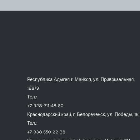
Республика Адыгея г. Майкоп, ул. Привокзальная,
128/9
Тел.:
+7-928-211-48-60
Краснодарский край, г. Белореченск, ул. Победы, 16
Тел.:
+7-938 550-22-38