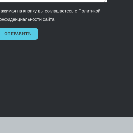
ажимая на кнопку вы соглашаетесь с
Политикой
онфиденциальности сайта