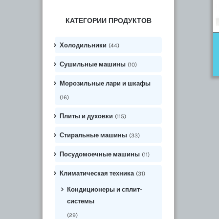
КАТЕГОРИИ ПРОДУКТОВ
Холодильники
(44)
Сушильные машины
(10)
Морозильные лари и шкафы
(16)
Плиты и духовки
(115)
Стиральные машины
(33)
Посудомоечные машины
(11)
Климатическая техника
(31)
Кондиционеры и сплит-
системы
(29)