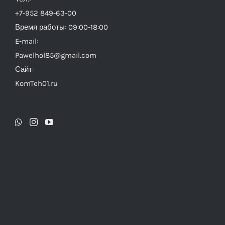
+7-952 849-63-00
Время работы: 09:00-18:00
E-mail:
Pawelhol85@gmail.com
Сайт:
KomTeh01.ru