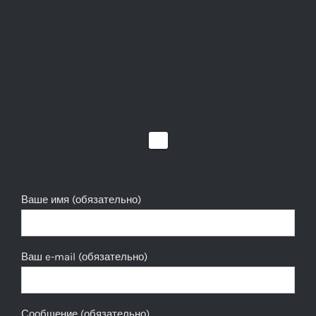
Ваше имя (обязательно)
Ваш e-mail (обязательно)
Сообщение (обязательно)