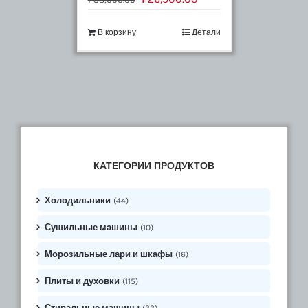
В корзину
Детали
КАТЕГОРИИ ПРОДУКТОВ
Холодильники
(44)
Сушильные машины
(10)
Морозильные лари и шкафы
(16)
Плиты и духовки
(115)
Стиральные машины
(33)