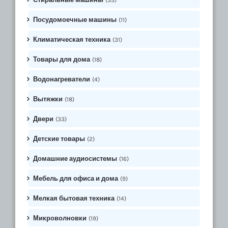
Посудомоечные машины
(11)
Климатическая техника
(31)
Товары для дома
(18)
Водонагреватели
(4)
Вытяжки
(18)
Двери
(33)
Детские товары
(2)
Домашние аудиосистемы
(16)
Мебель для офиса и дома
(9)
Мелкая бытовая техника
(14)
Микроволновки
(19)