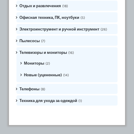
Отдых и развлечения
(18)
Офисная техника, ПК, ноутбуки
(5)
Электроинструмент и ручной инструмент
(26)
Пылесосы
(7)
Телевизоры и мониторы
(16)
Мониторы
(2)
Новые (уцененные)
(14)
Телефоны
(8)
Техника для ухода за одеждой
(1)