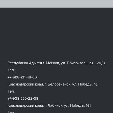
Республика Адыгея г. Майкоп, ул. Привокзальная, 128/9
Тел.:
+7-928-211-48-60
Краснодарский край, г. Белореченск, ул. Победы, 16
Тел.:
+7-938 550-22-38
Краснодарский край, г. Лабинск, ул. Победы, 161
Тел.: