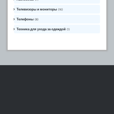
Телевизоры и мониторы
(16)
Телефоны
(8)
Техника для ухода за одеждой
(1)