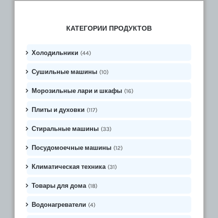
КАТЕГОРИИ ПРОДУКТОВ
Холодильники
(44)
Сушильные машины
(10)
Морозильные лари и шкафы
(16)
Плиты и духовки
(117)
Стиральные машины
(33)
Посудомоечные машины
(12)
Климатическая техника
(31)
Товары для дома
(18)
Водонагреватели
(4)