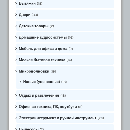
Вытяжки
(18)
Двери
(33)
Детские товары
(2)
Домашние аудиосистемы
(16)
Мебель для офиса и дома
(9)
Мелкая бытовая техника
(14)
Микроволновки
(19)
Новые (уцененные)
(18)
Отдых и развлечения
(18)
Офисная техника, ПК, ноутбуки
(5)
Электроинструмент и ручной инструмент
(26)
Пылесосы
(7)