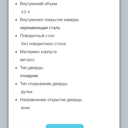
Внутренний объем
23 л
Внутреннее покрытие камеры
нержавеющая сталь
Поворотный стол
без поворотного стола
Материал корпуса
металл
Тип дверцы
откидная
Тип открывания дверцы
ручка
Направление открытия дверцы
вниз