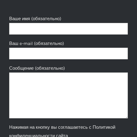
Ваше имя (обязательно)
Ваш e-mail (обязательно)
Сообщение (обязательно)
Нажимая на кнопку вы соглашаетесь с
Политикой
конфиденциальности сайта