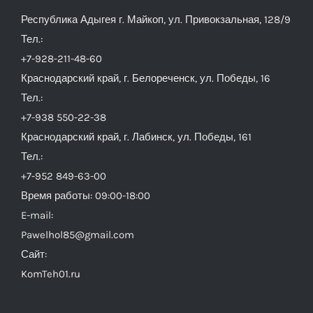
Республика Адыгея г. Майкоп, ул. Привокзальная, 128/9
Тел.:
+7-928-211-48-60
Краснодарский край, г. Белореченск, ул. Победы, 16
Тел.:
+7-938 550-22-38
Краснодарский край, г. Лабинск, ул. Победы, 161
Тел.:
+7-952 849-63-00
Время работы: 09:00-18:00
E-mail:
Pawelhol85@gmail.com
Сайт:
KomTeh01.ru