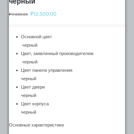
черный
₽
12,500.00
₽
17,000.00
Основной цвет
черный
Цвет, заявленный производителем
черный
Цвет панели управления
черный
Цвет двери
черный
Цвет корпуса
черный
Основные характеристики