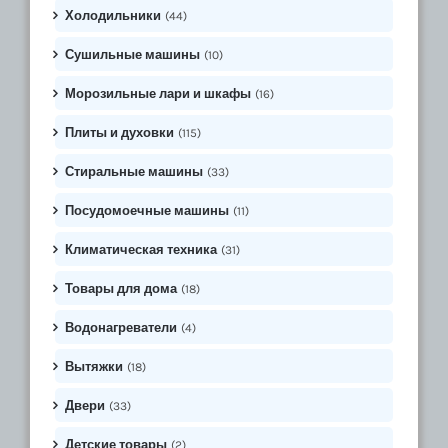
Холодильники
(44)
Сушильные машины
(10)
Морозильные лари и шкафы
(16)
Плиты и духовки
(115)
Стиральные машины
(33)
Посудомоечные машины
(11)
Климатическая техника
(31)
Товары для дома
(18)
Водонагреватели
(4)
Вытяжки
(18)
Двери
(33)
Детские товары
(2)