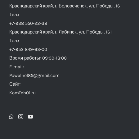
Краснодарский край, г. Белореченск, ул. Победы, 16
Тел.:
+7-938 550-22-38
Краснодарский край, г. Лабинск, ул. Победы, 161
Тел.:
+7-952 849-63-00
Время работы: 09:00-18:00
E-mail:
Pawelhol85@gmail.com
Сайт:
KomTeh01.ru