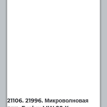
21106. 21996. Микроволновая