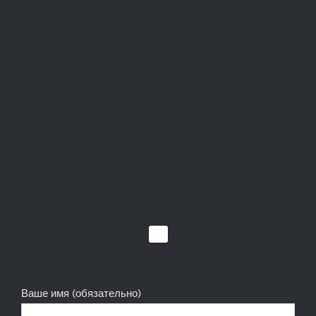
Ваше имя (обязательно)