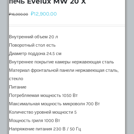
печь Evelux MW 20 X
₽
12,900.00
₽
16,000.00
Внутренний объем 20 л
Поворотный стол есть
Диаметр поддона 24.5 см
Внутреннее покрытие камеры нержавеющая сталь
Материал фронтальной панели нержавеющая сталь,
стекло
Питание
Потребляемая мощность 1050 Вт
Максимальная мощность микроволн 700 Вт
Количество уровней мощности 5
Мощность гриля 1000 Вт
Напряжение питания 230 В / 50 Гц