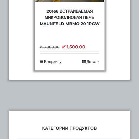
20166 ВСТРАИВАЕМАЯ
МИКРОВОЛНОВАЯ ПЕЧЬ
MAUNFELD MBMO 20 1PGW
₽
11,500.00
₽
16,000.00
В корзину
Детали
КАТЕГОРИИ ПРОДУКТОВ