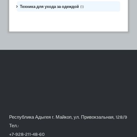
Техника для ухода за одеждой
(1)
Республика Адыгея г. Майкоп, ул. Привокзальная, 128/9
Тел.:
+7-928-211-48-60