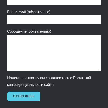
Ваш e-mail (обязательно)
Сообщение (обязательно)
Нажимая на кнопку вы соглашаетесь с
Политикой
конфиденциальности сайта