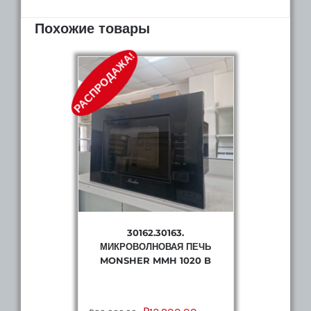
Похожие товары
РАСПРОДАЖА!
30162.30163.
МИКРОВОЛНОВАЯ ПЕЧЬ
MONSHER MMH 1020 B