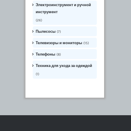
Электроинструмент и ручной
инструмент
(26)
Пылесосы
(7)
Телевизоры и мониторы
(15)
Телефоны
(8)
Техника для ухода за одеждой
(1)