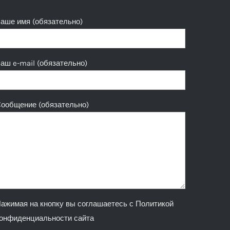
аше имя (обязательно)
аш e-mail (обязательно)
ообщение (обязательно)
ажимая на кнопку вы соглашаетесь с
Политикой
онфиденциальности сайта