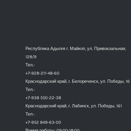
Республика Адыгея г. Майкоп, ул. Привокзальная,
128/9
Тел.:
+7-928-211-48-60
Краснодарский край, г. Белореченск, ул. Победы, 16
Тел.:
+7-938 550-22-38
Краснодарский край, г. Лабинск, ул. Победы, 161
Тел.:
+7-952 849-63-00
Время работы: 09:00-18:00