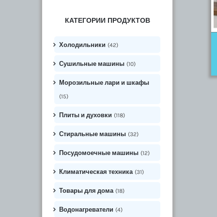
КАТЕГОРИИ ПРОДУКТОВ
Холодильники
(42)
Сушильные машины
(10)
Морозильные лари и шкафы
(15)
Плиты и духовки
(118)
Стиральные машины
(32)
Посудомоечные машины
(12)
Климатическая техника
(31)
Товары для дома
(18)
Водонагреватели
(4)