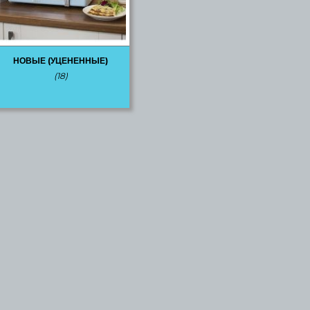
НОВЫЕ (УЦЕНЕННЫЕ)
(18)