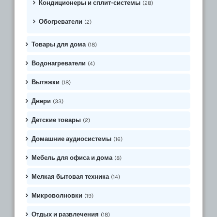
Кондиционеры и сплит-системы
(28)
Обогреватели
(2)
Товары для дома
(18)
Водонагреватели
(4)
Вытяжки
(18)
Двери
(33)
Детские товары
(2)
Домашние аудиосистемы
(16)
Мебель для офиса и дома
(8)
Мелкая бытовая техника
(14)
Микроволновки
(19)
Отдых и развлечения
(18)