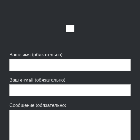
Ваше имя (обязательно)
Ваш e-mail (обязательно)
Сообщение (обязательно)