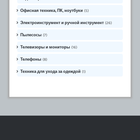
Офисная техника, ПК, ноутбуки
(5)
Электроинструмент и ручной инструмент
(26)
Пылесосы
(7)
Телевизоры и мониторы
(16)
Телефоны
(8)
Техника для ухода за одеждой
(1)