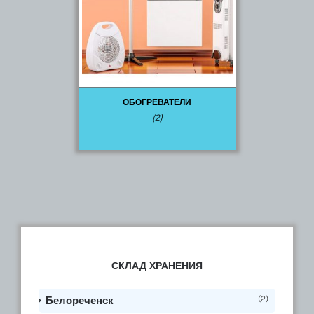
ОБОГРЕВАТЕЛИ
(2)
СКЛАД ХРАНЕНИЯ
(2)
Белореченск