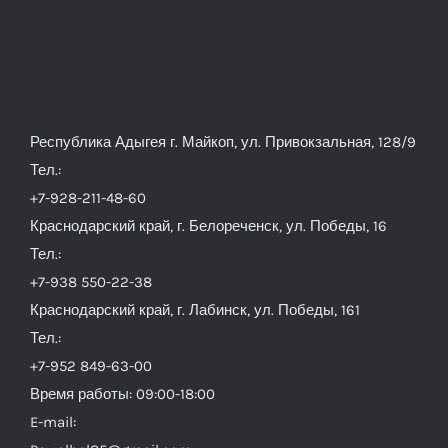
Республика Адыгея г. Майкоп, ул. Привокзальная, 128/9
Тел.:
+7-928-211-48-60
Краснодарский край, г. Белореченск, ул. Победы, 16
Тел.:
+7-938 550-22-38
Краснодарский край, г. Лабинск, ул. Победы, 161
Тел.:
+7-952 849-63-00
Время работы: 09:00-18:00
E-mail: