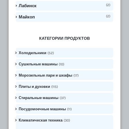
(2)
Лабинск
(2)
Майкоп
КАТЕГОРИИ ПРОДУКТОВ
Холодильники
(52)
Сушильные машины
(10)
Морозильные лари и шкафы
(17)
Плиты и духовки
(115)
Стиральные машины
(37)
Посудомоечные машины
(11)
Климатическая техника
(30)