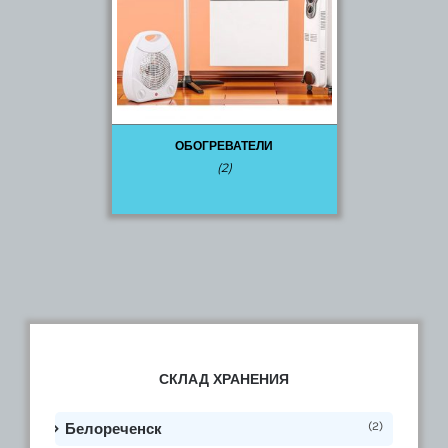
ОБОГРЕВАТЕЛИ
(2)
СКЛАД ХРАНЕНИЯ
(2)
Белореченск