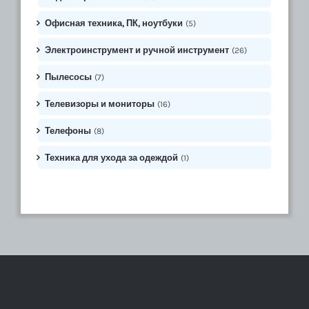
Офисная техника, ПК, ноутбуки
(5)
Электроинструмент и ручной инструмент
(26)
Пылесосы
(7)
Телевизоры и мониторы
(16)
Телефоны
(8)
Техника для ухода за одеждой
(1)