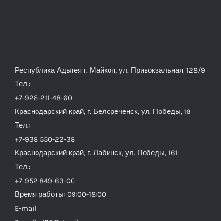
Республика Адыгея г. Майкоп, ул. Привокзальная, 128/9
Тел.:
+7-928-211-48-60
Краснодарский край, г. Белореченск, ул. Победы, 16
Тел.:
+7-938 550-22-38
Краснодарский край, г. Лабинск, ул. Победы, 161
Тел.:
+7-952 849-63-00
Время работы: 09:00-18:00
E-mail: