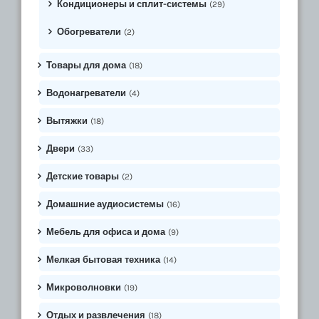
Кондиционеры и сплит-системы
(29)
Обогреватели
(2)
Товары для дома
(18)
Водонагреватели
(4)
Вытяжки
(18)
Двери
(33)
Детские товары
(2)
Домашние аудиосистемы
(16)
Мебель для офиса и дома
(9)
Мелкая бытовая техника
(14)
Микроволновки
(19)
Отдых и развлечения
(18)