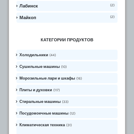
(2)
Лабинск
(2)
Майкоп
КАТЕГОРИИ ПРОДУКТОВ
Холодильники
(44)
Сушильные машины
(10)
Морозильные лари и шкафы
(16)
Плиты и духовки
(117)
Стиральные машины
(33)
Посудомоечные машины
(12)
Климатическая техника
(31)