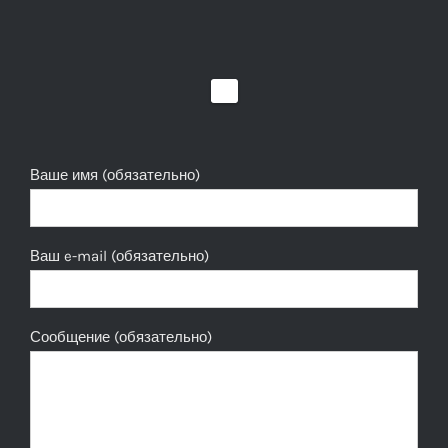
Ваше имя (обязательно)
Ваш e-mail (обязательно)
Сообщение (обязательно)