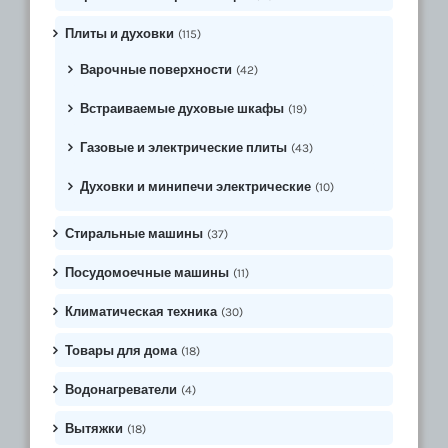
Плиты и духовки
(115)
Варочные поверхности
(42)
Встраиваемые духовые шкафы
(19)
Газовые и электрические плиты
(43)
Духовки и минипечи электрические
(10)
Стиральные машины
(37)
Посудомоечные машины
(11)
Климатическая техника
(30)
Товары для дома
(18)
Водонагреватели
(4)
Вытяжки
(18)