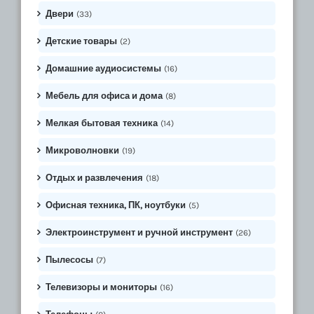
Двери
(33)
Детские товары
(2)
Домашние аудиосистемы
(16)
Мебель для офиса и дома
(8)
Мелкая бытовая техника
(14)
Микроволновки
(19)
Отдых и развлечения
(18)
Офисная техника, ПК, ноутбуки
(5)
Электроинструмент и ручной инструмент
(26)
Пылесосы
(7)
Телевизоры и мониторы
(16)