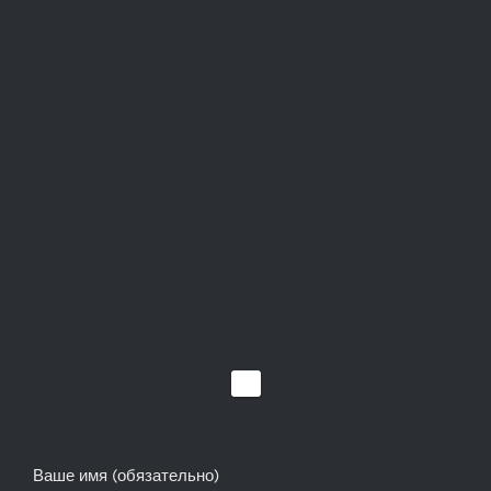
Ваше имя (обязательно)