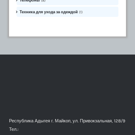
Телефоны
(8)
Техника для ухода за одеждой
(1)
Республика Адыгея г. Майкоп, ул. Привокзальная, 128/9
Тел.: