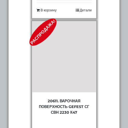
В корзину
Детали
РАСПРОДАЖА!
20611. ВАРОЧНАЯ
ПОВЕРХНОСТЬ GEFEST СГ
СВН 2230 К47