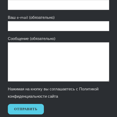
Ваш e-mail (обязательно)
Сообщение (обязательно)
Нажимая на кнопку вы соглашаетесь с
Политикой
конфиденциальности сайта