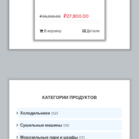
₽
27,900.00
₽
36,000.00
В корзину
Детали
КАТЕГОРИИ ПРОДУКТОВ
Холодильники
(52)
Сушильные машины
(10)
Морозильные лари и шкафы
(17)