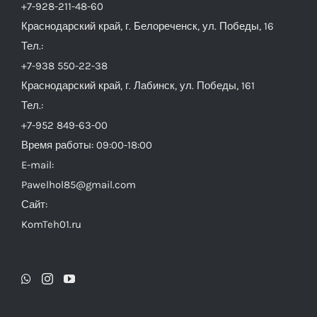
+7-928-211-48-60
Краснодарский край, г. Белореченск, ул. Победы, 16
Тел.:
+7-938 550-22-38
Краснодарский край, г. Лабинск, ул. Победы, 161
Тел.:
+7-952 849-63-00
Время работы: 09:00-18:00
E-mail:
Pawelhol85@gmail.com
Сайт:
KomTeh01.ru