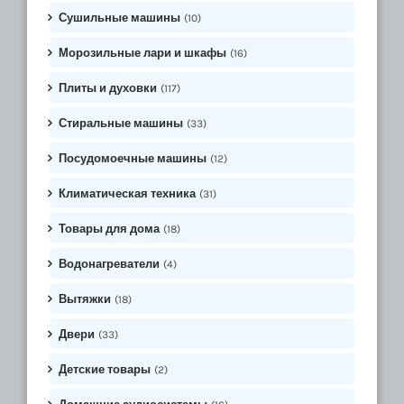
Сушильные машины
(10)
Морозильные лари и шкафы
(16)
Плиты и духовки
(117)
Стиральные машины
(33)
Посудомоечные машины
(12)
Климатическая техника
(31)
Товары для дома
(18)
Водонагреватели
(4)
Вытяжки
(18)
Двери
(33)
Детские товары
(2)