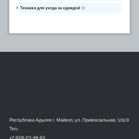
Техника для ухода за одеждой
(1)
Республика Адыгея г. Майкоп, ул. Привокзальная, 128/9
Тел.:
+7-928-211-48-60