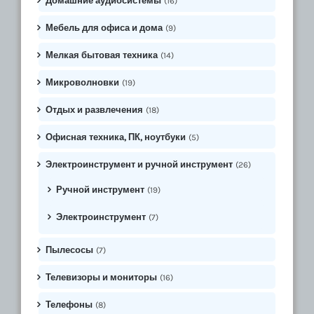
Домашние аудиосистемы
(16)
Мебель для офиса и дома
(9)
Мелкая бытовая техника
(14)
Микроволновки
(19)
Отдых и развлечения
(18)
Офисная техника, ПК, ноутбуки
(5)
Электроинструмент и ручной инструмент
(26)
Ручной инструмент
(19)
Электроинструмент
(7)
Пылесосы
(7)
Телевизоры и мониторы
(16)
Телефоны
(8)