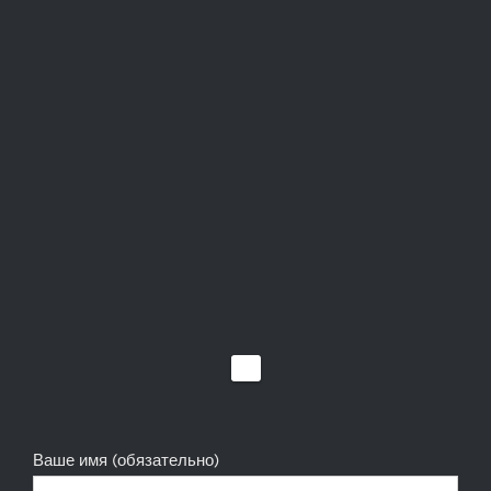
Ваше имя (обязательно)