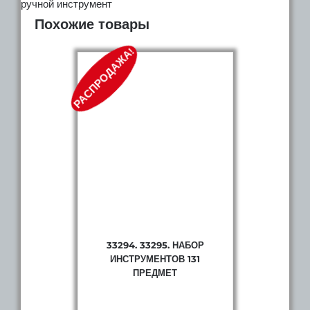
ручной инструмент
Похожие товары
РАСПРОДАЖА!
33294. 33295. НАБОР
ИНСТРУМЕНТОВ 131
ПРЕДМЕТ