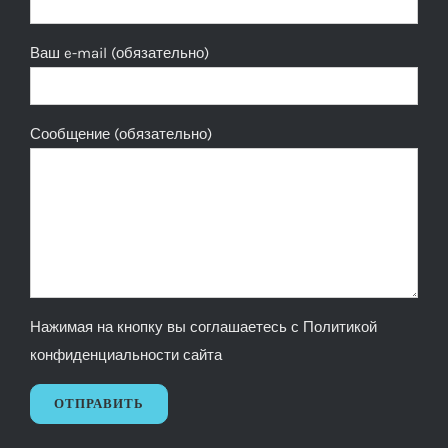
Ваш e-mail (обязательно)
Сообщение (обязательно)
Нажимая на кнопку вы соглашаетесь с
Политикой
конфиденциальности сайта