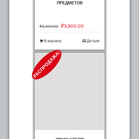
ПРЕДМЕТОВ
₽
3,900.00
₽
6,000.00
В корзину
Детали
РАСПРОДАЖА!