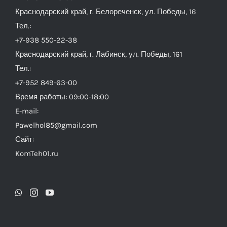
Краснодарский край, г. Белореченск, ул. Победы, 16
Тел.:
+7-938 550-22-38
Краснодарский край, г. Лабинск, ул. Победы, 161
Тел.:
+7-952 849-63-00
Время работы: 09:00-18:00
E-mail:
Pawelhol85@gmail.com
Сайт:
KomTeh01.ru