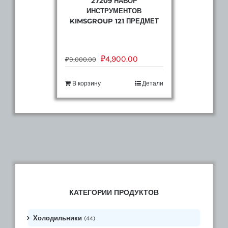
27209 НАБОР
ИНСТРУМЕНТОВ
KIMSGROUP 121 ПРЕДМЕТ
₽
4,900.00
₽
9,000.00
В корзину
Детали
КАТЕГОРИИ ПРОДУКТОВ
Холодильники
(44)