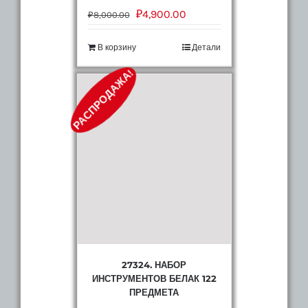
₽
4,900.00
₽
8,000.00
В корзину
Детали
РАСПРОДАЖА!
27324. НАБОР
ИНСТРУМЕНТОВ БЕЛАК 122
ПРЕДМЕТА