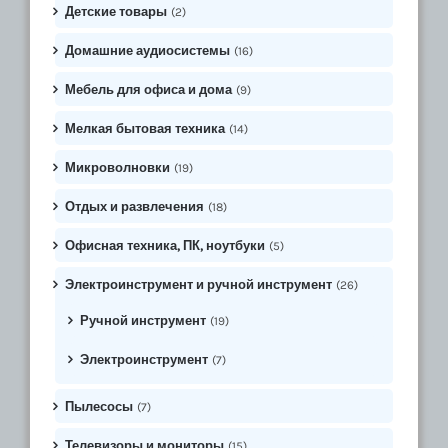
Детские товары
(2)
Домашние аудиосистемы
(16)
Мебель для офиса и дома
(9)
Мелкая бытовая техника
(14)
Микроволновки
(19)
Отдых и развлечения
(18)
Офисная техника, ПК, ноутбуки
(5)
Электроинструмент и ручной инструмент
(26)
Ручной инструмент
(19)
Электроинструмент
(7)
Пылесосы
(7)
Телевизоры и мониторы
(15)