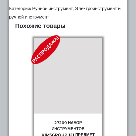
Набор
Категории:
Ручной инструмент
,
Электроинструмент и
инструментов
ручной инструмент
Похожие товары
SRUNV
78
РАСПРОДАЖА!
предметов
27209 НАБОР
ИНСТРУМЕНТОВ
KIMSGROUP 121 ПРЕДМЕТ