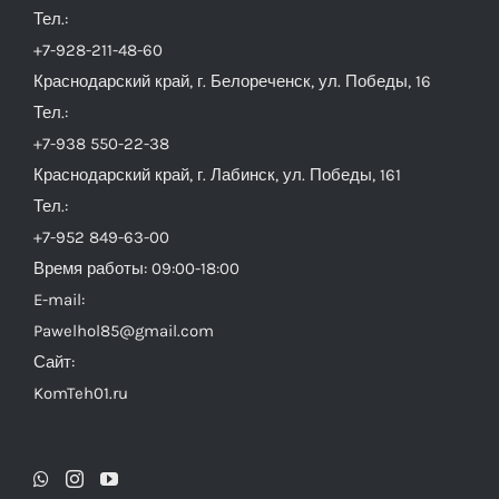
Тел.:
+7-928-211-48-60
Краснодарский край, г. Белореченск, ул. Победы, 16
Тел.:
+7-938 550-22-38
Краснодарский край, г. Лабинск, ул. Победы, 161
Тел.:
+7-952 849-63-00
Время работы: 09:00-18:00
E-mail:
Pawelhol85@gmail.com
Сайт:
KomTeh01.ru