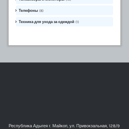
Телефоны
(8)
Техника для ухода за одеждой
(1)
Республика Адыгея г. Майкоп, ул. Привокзальная, 128/9