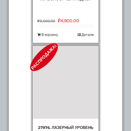
₽
4,900.00
₽
9,000.00
В корзину
Детали
РАСПРОДАЖА!
27976. ЛАЗЕРНЫЙ УРОВЕНЬ