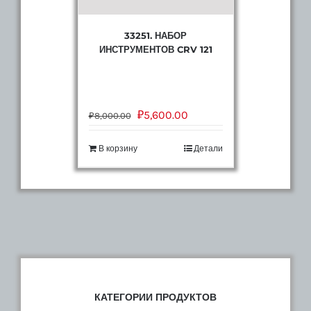
33251. НАБОР
ИНСТРУМЕНТОВ CRV 121
₽
5,600.00
₽
8,000.00
В корзину
Детали
КАТЕГОРИИ ПРОДУКТОВ