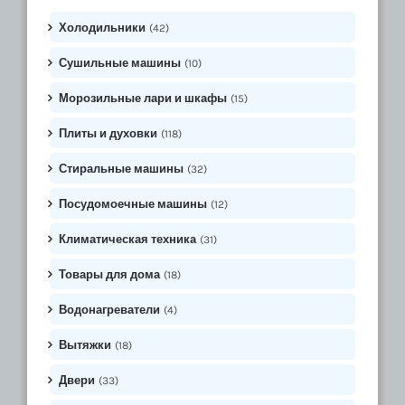
Холодильники
(42)
Сушильные машины
(10)
Морозильные лари и шкафы
(15)
Плиты и духовки
(118)
Стиральные машины
(32)
Посудомоечные машины
(12)
Климатическая техника
(31)
Товары для дома
(18)
Водонагреватели
(4)
Вытяжки
(18)
Двери
(33)