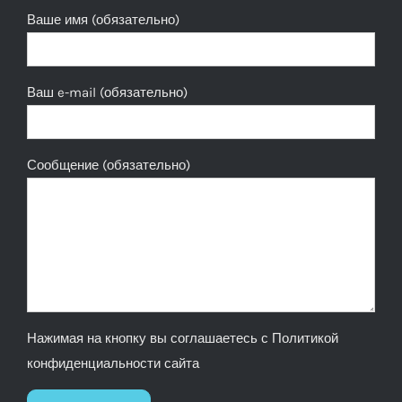
Ваше имя (обязательно)
Ваш e-mail (обязательно)
Сообщение (обязательно)
Нажимая на кнопку вы соглашаетесь с
Политикой
конфиденциальности сайта