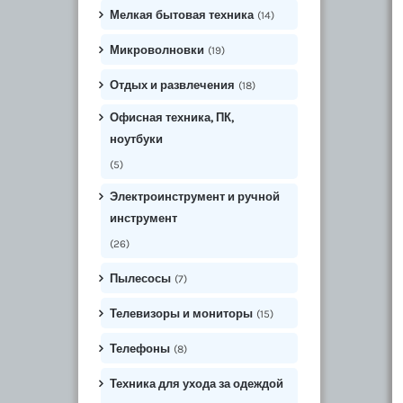
Мелкая бытовая техника
(14)
Микроволновки
(19)
Отдых и развлечения
(18)
Офисная техника, ПК,
ноутбуки
(5)
Электроинструмент и ручной
инструмент
(26)
Пылесосы
(7)
Телевизоры и мониторы
(15)
Телефоны
(8)
Техника для ухода за одеждой