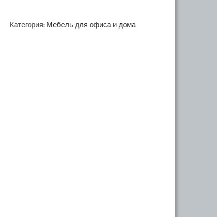
Чан
Категория:
Мебель для офиса и дома