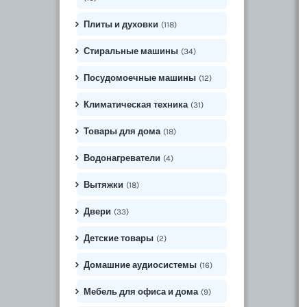
Плиты и духовки
(118)
Стиральные машины
(34)
Посудомоечные машины
(12)
Климатическая техника
(31)
Товары для дома
(18)
Водонагреватели
(4)
Вытяжки
(18)
Двери
(33)
Детские товары
(2)
Домашние аудиосистемы
(16)
Мебель для офиса и дома
(9)