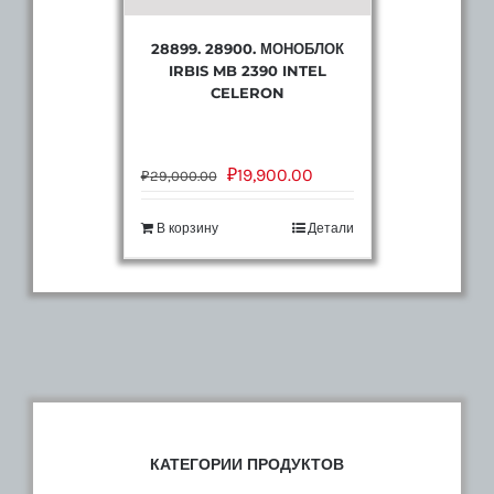
28899. 28900. МОНОБЛОК
IRBIS MB 2390 INTEL
CELERON
₽
19,900.00
₽
29,000.00
В корзину
Детали
КАТЕГОРИИ ПРОДУКТОВ