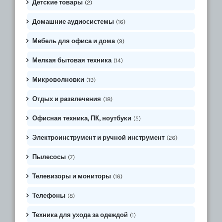
Детские товары
(2)
Домашние аудиосистемы
(16)
Мебель для офиса и дома
(9)
Мелкая бытовая техника
(14)
Микроволновки
(19)
Отдых и развлечения
(18)
Офисная техника, ПК, ноутбуки
(5)
Электроинструмент и ручной инструмент
(26)
Пылесосы
(7)
Телевизоры и мониторы
(16)
Телефоны
(8)
Техника для ухода за одеждой
(1)