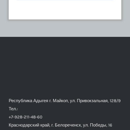
Республика Адыгея г. Майкоп, ул. Привокзальная, 128/9
Тел.:
+7-928-211-48-60
Краснодарский край, г. Белореченск, ул. Победы, 16