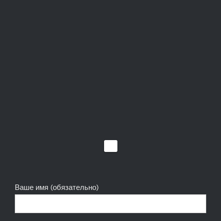
Ваше имя (обязательно)