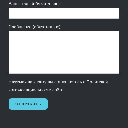
Ваш e-mail (обязательно)
Сообщение (обязательно)
Нажимая на кнопку вы соглашаетесь с
Политикой
конфиденциальности сайта