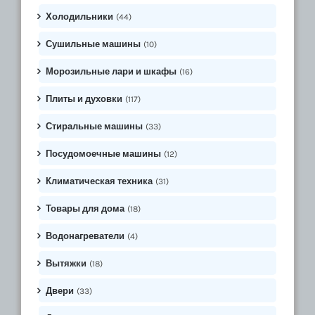
Холодильники
(44)
Сушильные машины
(10)
Морозильные лари и шкафы
(16)
Плиты и духовки
(117)
Стиральные машины
(33)
Посудомоечные машины
(12)
Климатическая техника
(31)
Товары для дома
(18)
Водонагреватели
(4)
Вытяжки
(18)
Двери
(33)