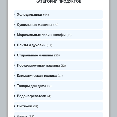
КАТЕГОРИИ ПРОДУКТОВ
Холодильники
(44)
Сушильные машины
(10)
Морозильные лари и шкафы
(16)
Плиты и духовки
(117)
Стиральные машины
(33)
Посудомоечные машины
(12)
Климатическая техника
(31)
Товары для дома
(18)
Водонагреватели
(4)
Вытяжки
(18)
Двери
(33)