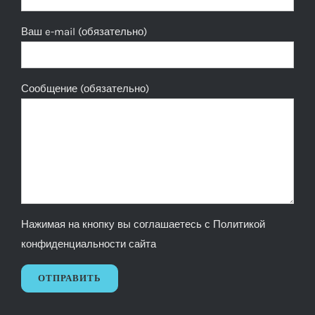
Ваш e-mail (обязательно)
Сообщение (обязательно)
Нажимая на кнопку вы соглашаетесь с
Политикой
конфиденциальности сайта