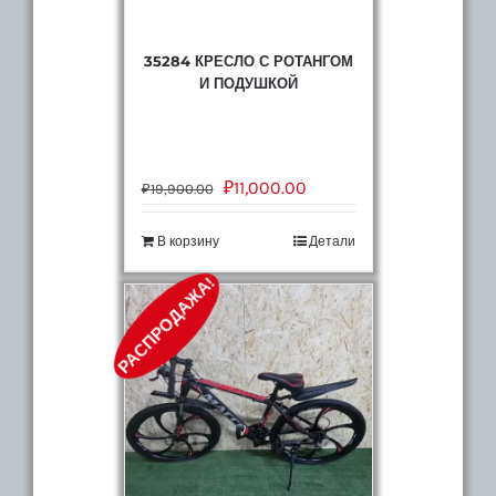
35284 КРЕСЛО С РОТАНГОМ
И ПОДУШКОЙ
₽
11,000.00
₽
19,900.00
В корзину
Детали
РАСПРОДАЖА!