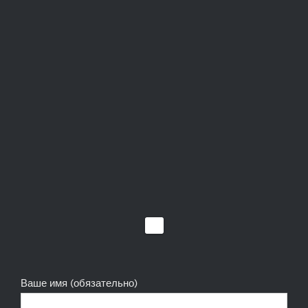
Ваше имя (обязательно)