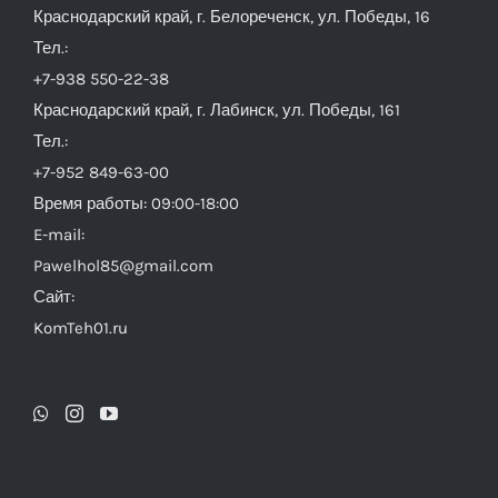
Краснодарский край, г. Белореченск, ул. Победы, 16
Тел.:
+7-938 550-22-38
Краснодарский край, г. Лабинск, ул. Победы, 161
Тел.:
+7-952 849-63-00
Время работы: 09:00-18:00
E-mail:
Pawelhol85@gmail.com
Сайт:
KomTeh01.ru