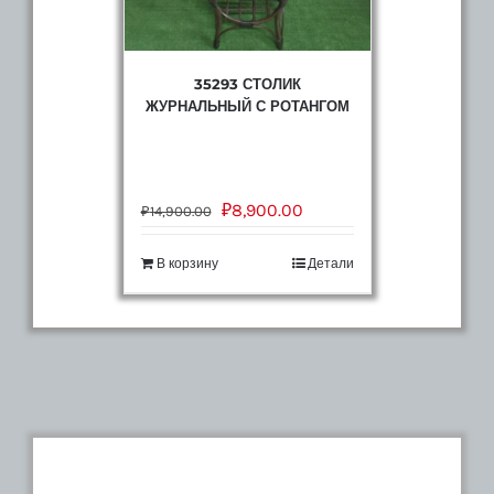
35293 СТОЛИК
ЖУРНАЛЬНЫЙ С РОТАНГОМ
₽
8,900.00
₽
14,900.00
В корзину
Детали