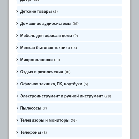
Детские товары
(2)
Домашние аудиосистемы
(16)
Мебель для офиса и дома
(9)
Мелкая бытовая техника
(14)
Микроволновки
(19)
Отдых и развлечения
(18)
Офисная техника, ПК, ноутбуки
(5)
Электроинструмент и ручной инструмент
(26)
Пылесосы
(7)
Телевизоры и мониторы
(16)
Телефоны
(8)