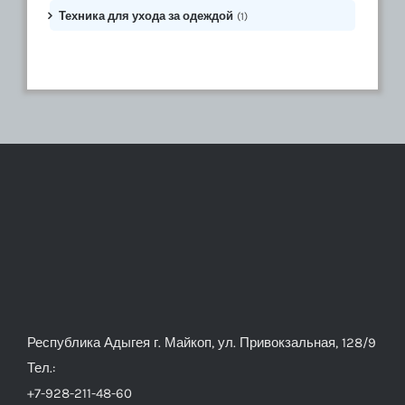
Техника для ухода за одеждой
(1)
Республика Адыгея г. Майкоп, ул. Привокзальная, 128/9
Тел.:
+7-928-211-48-60