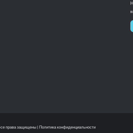
Н
к
 Все права защищены |
Политика конфиденциальности