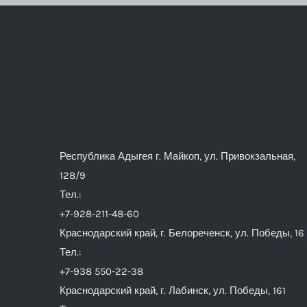
Республика Адыгея г. Майкоп, ул. Привокзальная,
128/9
Тел.:
+7-928-211-48-60
Краснодарский край, г. Белореченск, ул. Победы, 16
Тел.:
+7-938 550-22-38
Краснодарский край, г. Лабинск, ул. Победы, 161