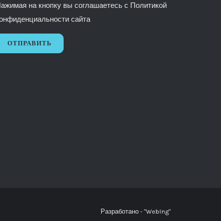
ажимая на кнопку вы соглашаетесь с
Политикой
онфиденциальности сайта
Разработано -
"WebIng"