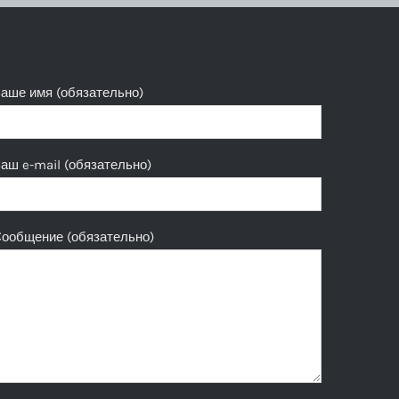
аше имя (обязательно)
аш e-mail (обязательно)
ообщение (обязательно)