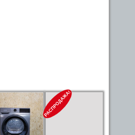
РАСПРОДАЖА!