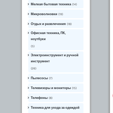
Мелкая бытовая техника
(14)
Микроволновки
(19)
Отдых и развлечения
(18)
Офисная техника, ПК,
ноутбуки
(5)
Электроинструмент и ручной
инструмент
(26)
Пылесосы
(7)
Телевизоры и мониторы
(15)
Телефоны
(8)
Техника для ухода за одеждой