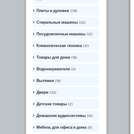
Плиты и духовки
(118)
Стиральные машины
(32)
Посудомоечные машины
(12)
Климатическая техника
(31)
Товары для дома
(18)
Водонагреватели
(4)
Вытяжки
(18)
Двери
(33)
Детские товары
(2)
Домашние аудиосистемы
(16)
Мебель для офиса и дома
(9)