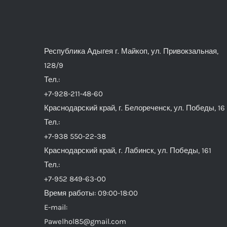
Республика Адыгея г. Майкоп, ул. Привокзальная,
128/9
Тел.:
+7-928-211-48-60
Краснодарский край, г. Белореченск, ул. Победы, 16
Тел.:
+7-938 550-22-38
Краснодарский край, г. Лабинск, ул. Победы, 161
Тел.:
+7-952 849-63-00
Время работы: 09:00-18:00
E-mail:
Pawelhol85@gmail.com