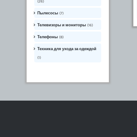
(26)
Пылесосы
(7)
Телевизоры и мониторы
(16)
Телефоны
(8)
Техника для ухода за одеждой
(1)