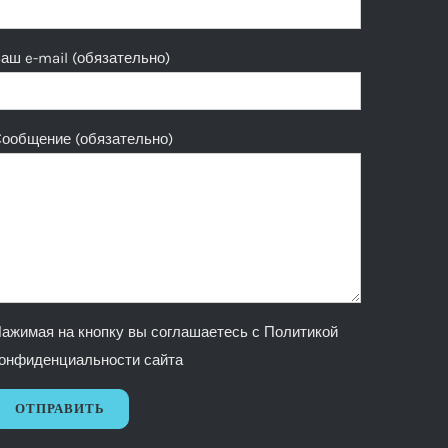
аш e-mail (обязательно)
ообщение (обязательно)
ажимая на кнопку вы соглашаетесь с
Политикой
онфиденциальности сайта