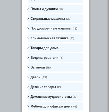
Плиты и духовки
(117)
Стиральные машины
(33)
Посудомоечные машины
(12)
Климатическая техника
(31)
Товары для дома
(18)
Водонагреватели
(4)
Вытяжки
(18)
Двери
(33)
Детские товары
(2)
Домашние аудиосистемы
(16)
Мебель для офиса и дома
(9)