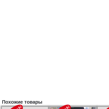
Похожие товары