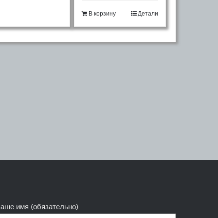
В корзину
Детали
аше имя (обязательно)