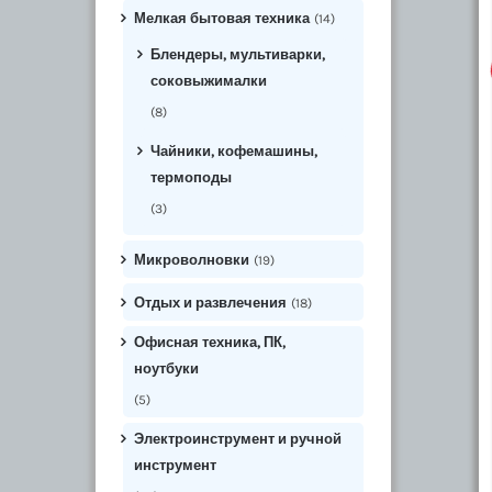
Мелкая бытовая техника
(14)
Блендеры, мультиварки,
соковыжималки
(8)
Чайники, кофемашины,
термоподы
(3)
Микроволновки
(19)
Отдых и развлечения
(18)
Офисная техника, ПК,
ноутбуки
(5)
Электроинструмент и ручной
инструмент