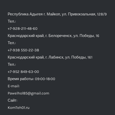
Республика Адыгея г. Майкоп, ул. Привокзальная, 128/9
Тел.:
+7-928-211-48-60
Краснодарский край, г. Белореченск, ул. Победы, 16
Тел.:
+7-938 550-22-38
Краснодарский край, г. Лабинск, ул. Победы, 161
Тел.:
+7-952 849-63-00
Время работы: 09:00-18:00
E-mail:
Pawelhol85@gmail.com
Сайт:
KomTeh01.ru