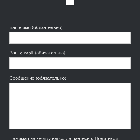
Ваше имя (обязательно)
Ваш e-mail (обязательно)
Сообщение (обязательно)
Нажимая на кнопку вы соглашаетесь с
Политикой