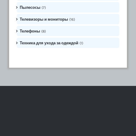
Пылесосы
(7)
Телевизоры и мониторы
(16)
Телефоны
(8)
Техника для ухода за одеждой
(1)