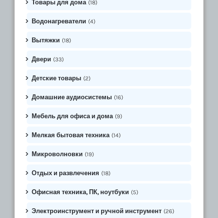
Товары для дома
(18)
Водонагреватели
(4)
Вытяжки
(18)
Двери
(33)
Детские товары
(2)
Домашние аудиосистемы
(16)
Мебель для офиса и дома
(9)
Мелкая бытовая техника
(14)
Микроволновки
(19)
Отдых и развлечения
(18)
Офисная техника, ПК, ноутбуки
(5)
Электроинструмент и ручной инструмент
(26)