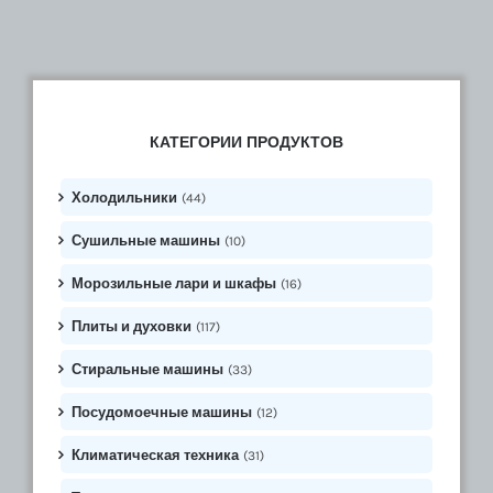
КАТЕГОРИИ ПРОДУКТОВ
Холодильники
(44)
Сушильные машины
(10)
Морозильные лари и шкафы
(16)
Плиты и духовки
(117)
Стиральные машины
(33)
Посудомоечные машины
(12)
Климатическая техника
(31)