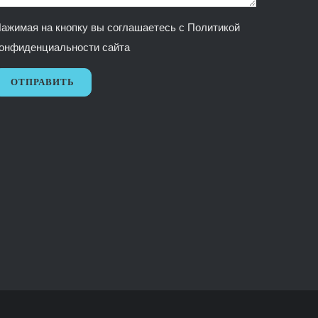
ажимая на кнопку вы соглашаетесь с
Политикой
онфиденциальности сайта