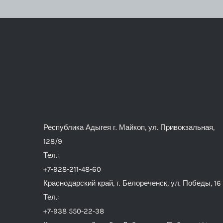
Республика Адыгея г. Майкоп, ул. Привокзальная,
128/9
Тел.:
+7-928-211-48-60
Краснодарский край, г. Белореченск, ул. Победы, 16
Тел.:
+7-938 550-22-38