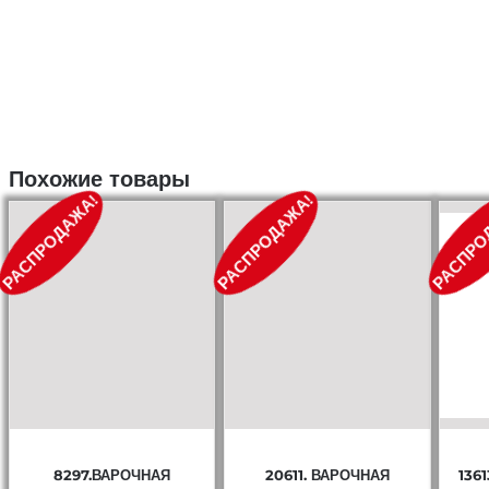
Похожие товары
РАСПРОДАЖА!
РАСПРОДАЖА!
РАСПРО
8297.ВАРОЧНАЯ
20611. ВАРОЧНАЯ
136