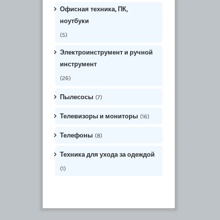
Офисная техника, ПК,
ноутбуки
(5)
Электроинструмент и ручной
инструмент
(26)
Пылесосы
(7)
Телевизоры и мониторы
(16)
Телефоны
(8)
Техника для ухода за одеждой
(1)