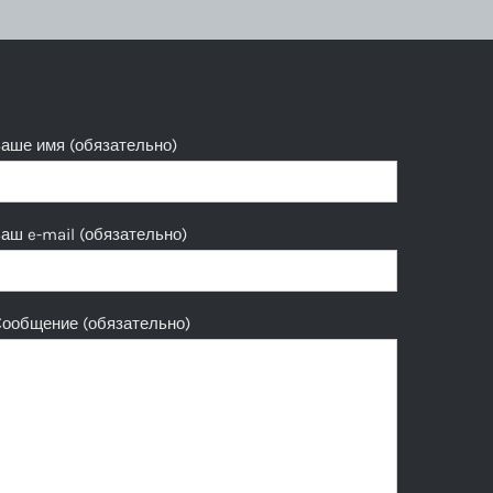
аше имя (обязательно)
аш e-mail (обязательно)
ообщение (обязательно)