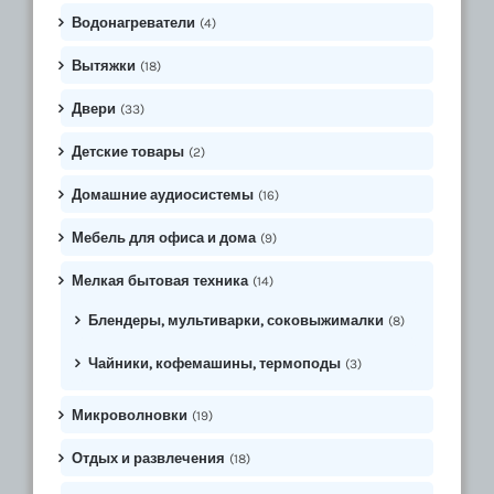
Водонагреватели
(4)
Вытяжки
(18)
Двери
(33)
Детские товары
(2)
Домашние аудиосистемы
(16)
Мебель для офиса и дома
(9)
Мелкая бытовая техника
(14)
Блендеры, мультиварки, соковыжималки
(8)
Чайники, кофемашины, термоподы
(3)
Микроволновки
(19)
Отдых и развлечения
(18)