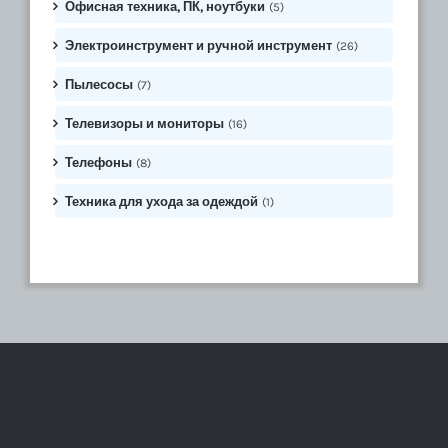
Офисная техника, ПК, ноутбуки
(5)
Электроинструмент и ручной инструмент
(26)
Пылесосы
(7)
Телевизоры и мониторы
(16)
Телефоны
(8)
Техника для ухода за одеждой
(1)