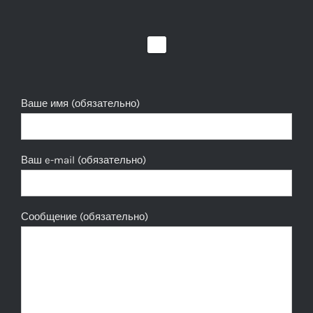
Ваше имя (обязательно)
Ваш e-mail (обязательно)
Сообщение (обязательно)