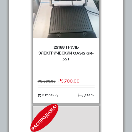
25168 ГРИЛЬ
ЭЛЕКТРИЧЕСКИЙ OASIS GR-
3ST
₽
5,700.00
₽
8,000.00
В корзину
Детали
РАСПРОДАЖА!