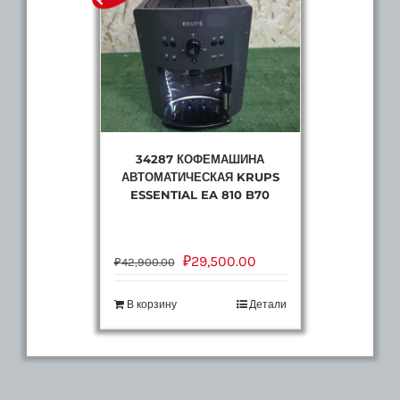
34287 КОФЕМАШИНА
АВТОМАТИЧЕСКАЯ KRUPS
ESSENTIAL EA 810 B70
₽
29,500.00
₽
42,900.00
В корзину
Детали