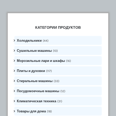
КАТЕГОРИИ ПРОДУКТОВ
Холодильники
(44)
Сушильные машины
(10)
Морозильные лари и шкафы
(16)
Плиты и духовки
(117)
Стиральные машины
(33)
Посудомоечные машины
(12)
Климатическая техника
(31)
Товары для дома
(18)