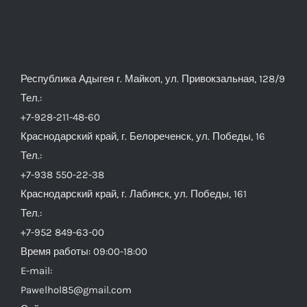
Республика Адыгея г. Майкоп, ул. Привокзальная, 128/9
Тел.:
+7-928-211-48-60
Краснодарский край, г. Белореченск, ул. Победы, 16
Тел.:
+7-938 550-22-38
Краснодарский край, г. Лабинск, ул. Победы, 161
Тел.:
+7-952 849-63-00
Время работы: 09:00-18:00
E-mail:
Pawelhol85@gmail.com