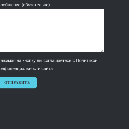
ообщение (обязательно)
ажимая на кнопку вы соглашаетесь с
Политикой
онфиденциальности сайта