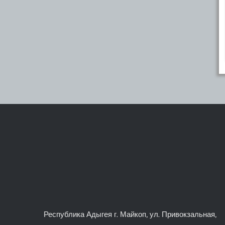
Республика Адыгея г. Майкоп, ул. Привокзальная,