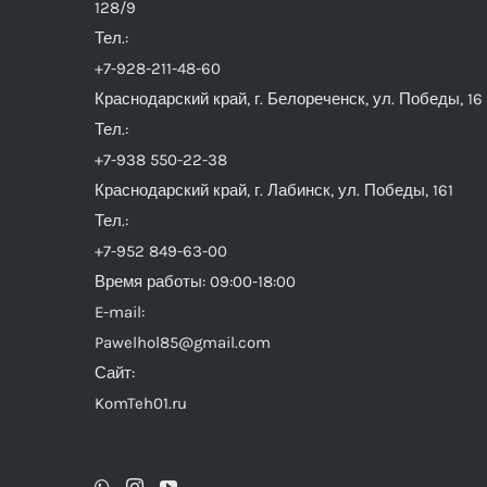
128/9
Тел.:
+7-928-211-48-60
Краснодарский край, г. Белореченск, ул. Победы, 16
Тел.:
+7-938 550-22-38
Краснодарский край, г. Лабинск, ул. Победы, 161
Тел.:
+7-952 849-63-00
Время работы: 09:00-18:00
E-mail:
Pawelhol85@gmail.com
Сайт:
KomTeh01.ru