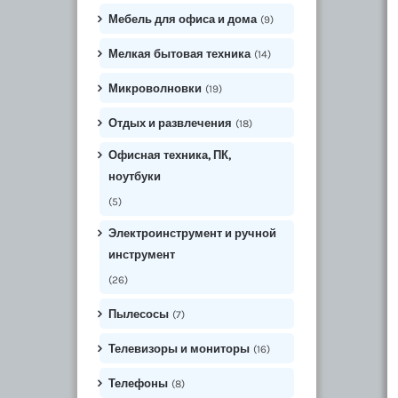
Мебель для офиса и дома
(9)
Мелкая бытовая техника
(14)
Микроволновки
(19)
Отдых и развлечения
(18)
Офисная техника, ПК,
ноутбуки
(5)
Электроинструмент и ручной
инструмент
(26)
Пылесосы
(7)
Телевизоры и мониторы
(16)
Телефоны
(8)