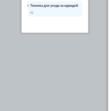
Техника для ухода за одеждой
(1)