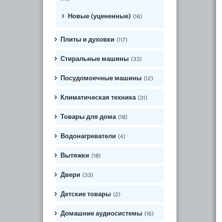
Новые (уцененные)
(16)
Плиты и духовки
(117)
Стиральные машины
(33)
Посудомоечные машины
(12)
Климатическая техника
(31)
Товары для дома
(18)
Водонагреватели
(4)
Вытяжки
(18)
Двери
(33)
Детские товары
(2)
Домашние аудиосистемы
(16)