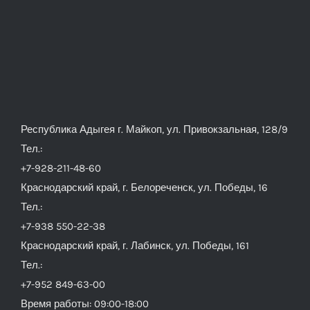
Республика Адыгея г. Майкоп, ул. Привокзальная, 128/9
Тел.:
+7-928-211-48-60
Краснодарский край, г. Белореченск, ул. Победы, 16
Тел.:
+7-938 550-22-38
Краснодарский край, г. Лабинск, ул. Победы, 161
Тел.:
+7-952 849-63-00
Время работы: 09:00-18:00