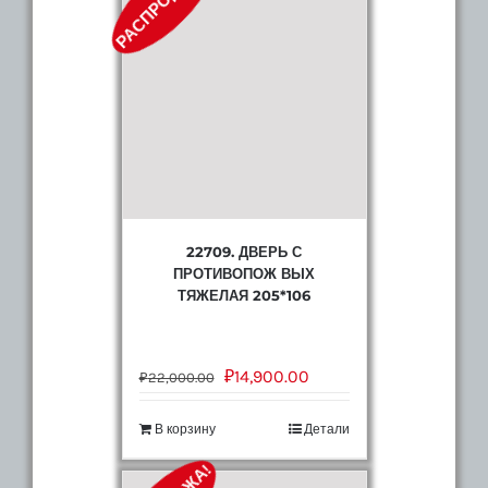
РАСПРОДАЖА!
22709. ДВЕРЬ С
ПРОТИВОПОЖ ВЫХ
ТЯЖЕЛАЯ 205*106
₽
14,900.00
₽
22,000.00
В корзину
Детали