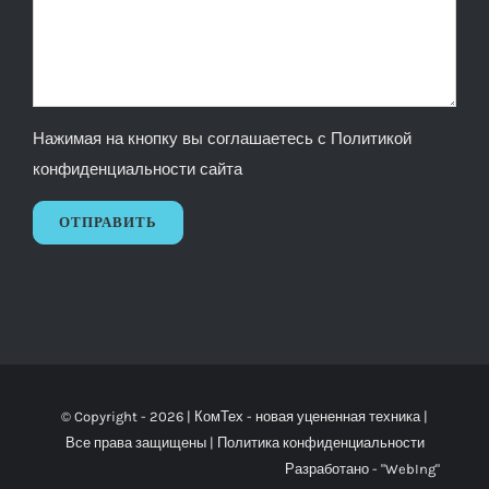
Нажимая на кнопку вы соглашаетесь с
Политикой
конфиденциальности сайта
© Copyright -
2026 |
КомТех
- новая уцененная техника |
Все права защищены |
Политика конфиденциальности
Разработано -
"WebIng"