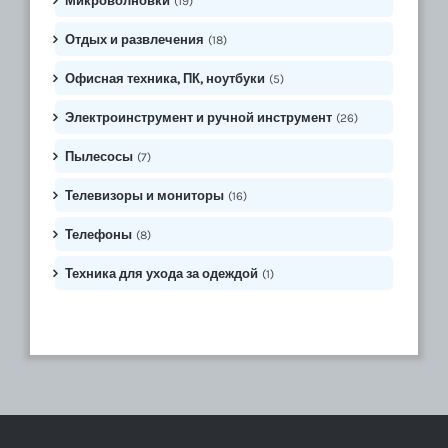
Микроволновки
(19)
Отдых и развлечения
(18)
Офисная техника, ПК, ноутбуки
(5)
Электроинструмент и ручной инструмент
(26)
Пылесосы
(7)
Телевизоры и мониторы
(16)
Телефоны
(8)
Техника для ухода за одеждой
(1)