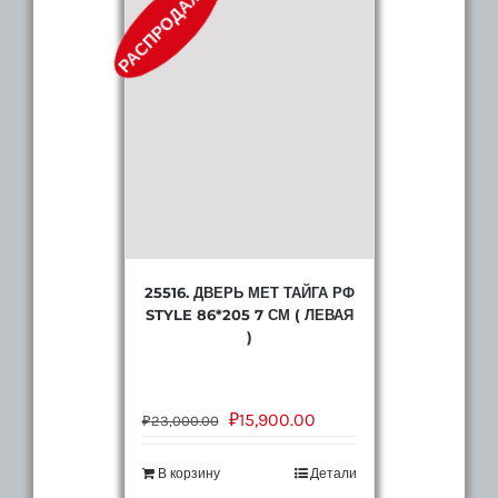
РАСПРОДАЖА!
25516. ДВЕРЬ МЕТ ТАЙГА РФ
STYLE 86*205 7 СМ ( ЛЕВАЯ
)
₽
15,900.00
₽
23,000.00
В корзину
Детали