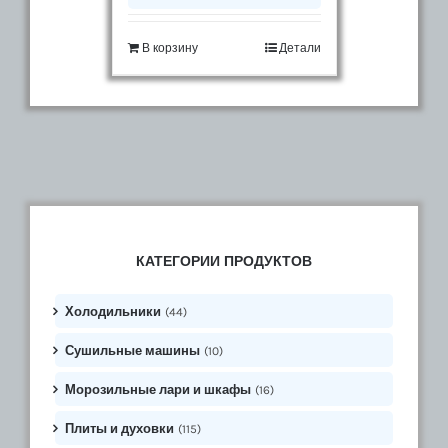
В корзину
Детали
КАТЕГОРИИ ПРОДУКТОВ
Холодильники
(44)
Сушильные машины
(10)
Морозильные лари и шкафы
(16)
Плиты и духовки
(115)