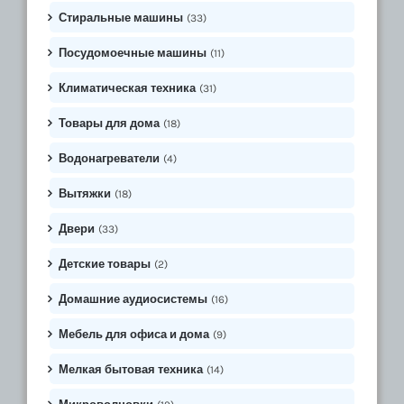
Стиральные машины
(33)
Посудомоечные машины
(11)
Климатическая техника
(31)
Товары для дома
(18)
Водонагреватели
(4)
Вытяжки
(18)
Двери
(33)
Детские товары
(2)
Домашние аудиосистемы
(16)
Мебель для офиса и дома
(9)
Мелкая бытовая техника
(14)