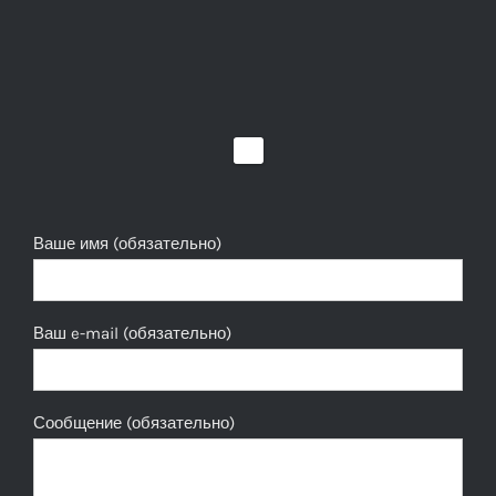
Ваше имя (обязательно)
Ваш e-mail (обязательно)
Сообщение (обязательно)