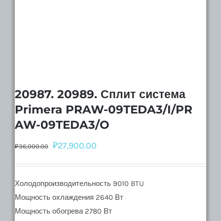
20987. 20989. Сплит система
Primera PRAW-09TEDA3/I/PR
AW-09TEDA3/O
₽
27,900.00
₽
36,000.00
Холодопроизводительность 9010 BTU
Мощность охлаждения 2640 Вт
Мощность обогрева 2780 Вт