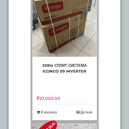
33914 СПЛИТ СИСТЕМА
ICONGO 09 INVERTER
₽
27,000.00
В корзину
Детали