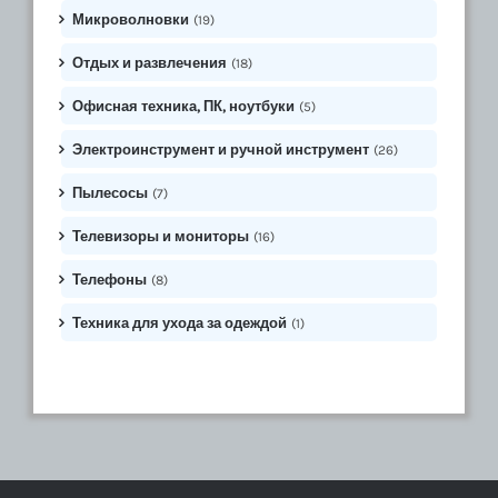
Микроволновки
(19)
Отдых и развлечения
(18)
Офисная техника, ПК, ноутбуки
(5)
Электроинструмент и ручной инструмент
(26)
Пылесосы
(7)
Телевизоры и мониторы
(16)
Телефоны
(8)
Техника для ухода за одеждой
(1)