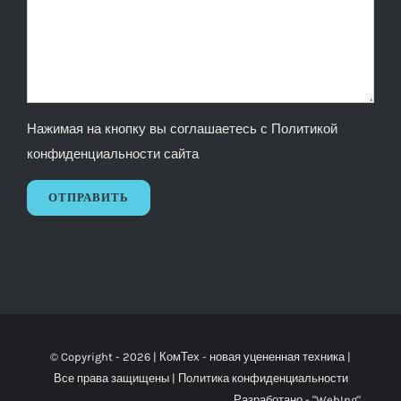
Нажимая на кнопку вы соглашаетесь с
Политикой
конфиденциальности сайта
© Copyright -
2026 |
КомТех
- новая уцененная техника |
Все права защищены |
Политика конфиденциальности
Разработано -
"WebIng"