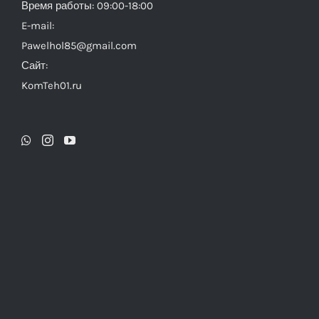
Время работы: 09:00-18:00
E-mail:
Pawelhol85@gmail.com
Сайт:
KomTeh01.ru