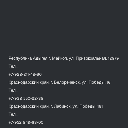
Республика Адыгея г. Майкоп, ул. Привокзальная, 128/9
Тел.:
+7-928-211-48-60
Краснодарский край, г. Белореченск, ул. Победы, 16
Тел.:
+7-938 550-22-38
Краснодарский край, г. Лабинск, ул. Победы, 161
Тел.:
+7-952 849-63-00