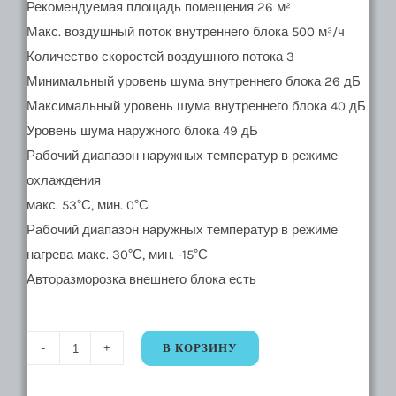
Рекомендуемая площадь помещения 26 м²
Макс. воздушный поток внутреннего блока 500 м³/ч
Количество скоростей воздушного потока 3
Минимальный уровень шума внутреннего блока 26 дБ
Максимальный уровень шума внутреннего блока 40 дБ
Уровень шума наружного блока 49 дБ
Рабочий диапазон наружных температур в режиме
охлаждения
макс. 53°С, мин. 0°С
Рабочий диапазон наружных температур в режиме
нагрева макс. 30°С, мин. -15°С
Авторазморозка внешнего блока есть
В КОРЗИНУ
Количество
20987.