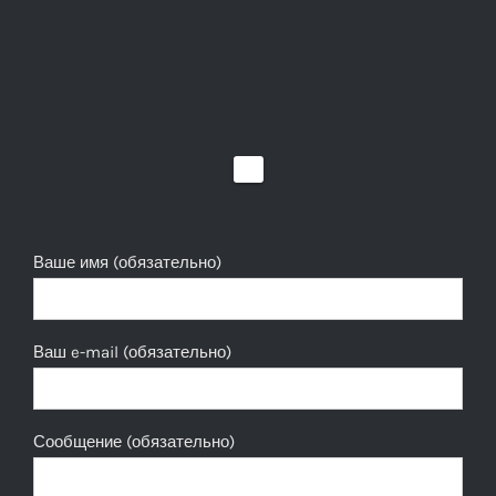
Ваше имя (обязательно)
Ваш e-mail (обязательно)
Сообщение (обязательно)