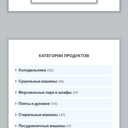
КАТЕГОРИИ ПРОДУКТОВ
Холодильники
(52)
Сушильные машины
(10)
Морозильные лари и шкафы
(17)
Плиты и духовки
(115)
Стиральные машины
(37)
Посудомоечные машины
(11)