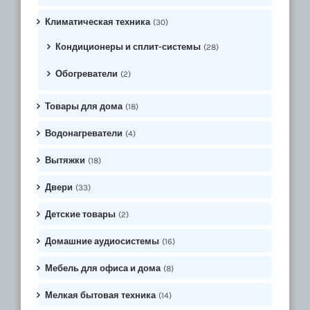
Климатическая техника
(30)
Кондиционеры и сплит-системы
(28)
Обогреватели
(2)
Товары для дома
(18)
Водонагреватели
(4)
Вытяжки
(18)
Двери
(33)
Детские товары
(2)
Домашние аудиосистемы
(16)
Мебель для офиса и дома
(8)
Мелкая бытовая техника
(14)