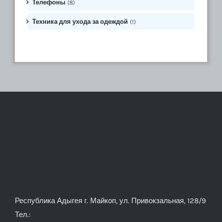
Телефоны
(8)
Техника для ухода за одеждой
(1)
Республика Адыгея г. Майкоп, ул. Привокзальная, 128/9
Тел.: