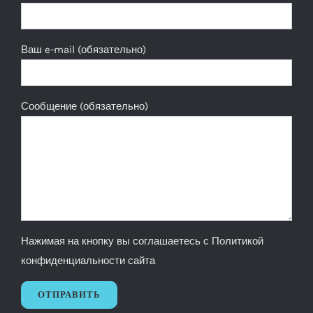
Ваш e-mail (обязательно)
Сообщение (обязательно)
Нажимая на кнопку вы соглашаетесь с
Политикой
конфиденциальности сайта