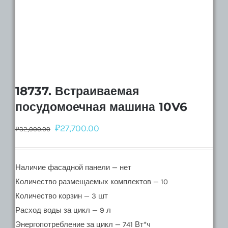
18737. Встраиваемая
посудомоечная машина 10V6
₽
27,700.00
₽
32,000.00
Наличие фасадной панели — нет
Количество размещаемых комплектов — 10
Количество корзин — 3 шт
Расход воды за цикл — 9 л
Энергопотребление за цикл — 741 Вт*ч