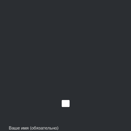
Ваше имя (обязательно)