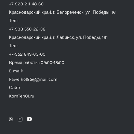
+7-928-211-48-60
Краснодарский край, г. Белореченск, ул. Победы, 16
Тел.:
+7-938 550-22-38
Краснодарский край, г. Лабинск, ул. Победы, 161
Тел.:
+7-952 849-63-00
Время работы: 09:00-18:00
E-mail:
Pawelhol85@gmail.com
Сайт:
KomTeh01.ru