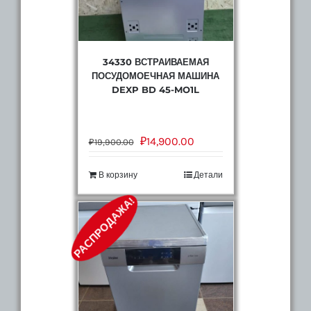
34330 ВСТРАИВАЕМАЯ
ПОСУДОМОЕЧНАЯ МАШИНА
DEXP BD 45-MO1L
₽
14,900.00
₽
19,900.00
В корзину
Детали
РАСПРОДАЖА!