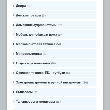
Двери
(33)
Детские товары
(2)
Домашние аудиосистемы
(16)
Мебель для офиса и дома
(9)
Мелкая бытовая техника
(14)
Микроволновки
(19)
Отдых и развлечения
(18)
Офисная техника, ПК, ноутбуки
(5)
Электроинструмент и ручной инструмент
(26)
Пылесосы
(7)
Телевизоры и мониторы
(16)