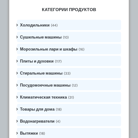
КАТЕГОРИИ ПРОДУКТОВ
Холодильники
(44)
Сушильные машины
(10)
Морозильные лари и шкафы
(16)
Плиты и духовки
(117)
Стиральные машины
(33)
Посудомоечные машины
(12)
Климатическая техника
(31)
Товары для дома
(18)
Водонагреватели
(4)
Вытяжки
(18)