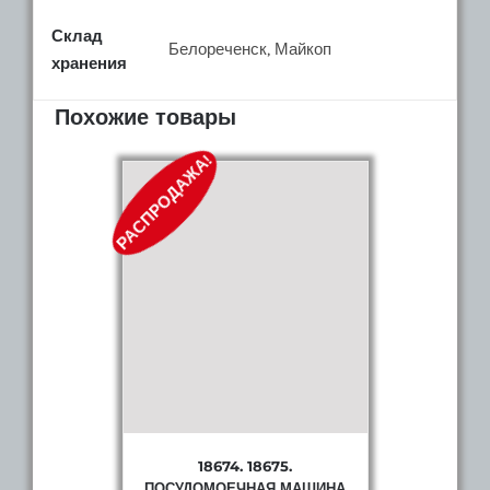
Склад
Белореченск, Майкоп
хранения
Похожие товары
РАСПРОДАЖА!
18674. 18675.
ПОСУДОМОЕЧНАЯ МАШИНА