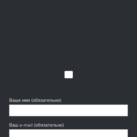
Ваше имя (обязательно)
Ваш e-mail (обязательно)