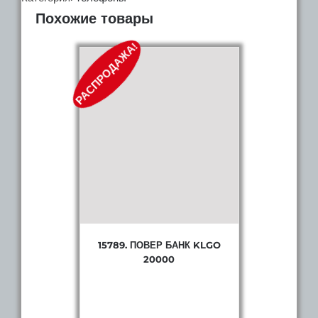
Похожие товары
Redmi
10C
РАСПРОДАЖА!
15789. ПОВЕР БАНК KLGO
20000