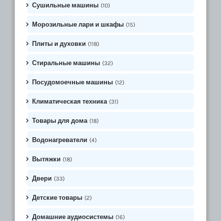
Сушильные машины
(10)
Морозильные лари и шкафы
(15)
Плиты и духовки
(118)
Стиральные машины
(32)
Посудомоечные машины
(12)
Климатическая техника
(31)
Товары для дома
(18)
Водонагреватели
(4)
Вытяжки
(18)
Двери
(33)
Детские товары
(2)
Домашние аудиосистемы
(16)