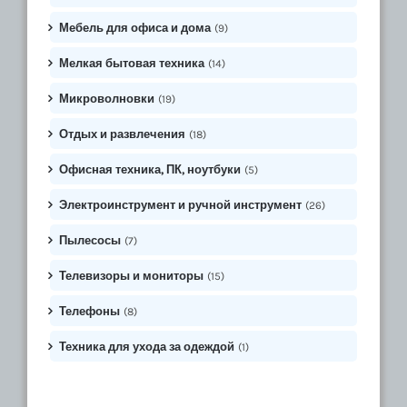
Мебель для офиса и дома
(9)
Мелкая бытовая техника
(14)
Микроволновки
(19)
Отдых и развлечения
(18)
Офисная техника, ПК, ноутбуки
(5)
Электроинструмент и ручной инструмент
(26)
Пылесосы
(7)
Телевизоры и мониторы
(15)
Телефоны
(8)
Техника для ухода за одеждой
(1)