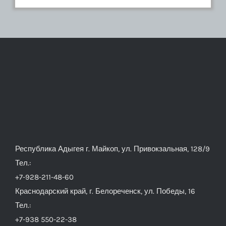
Республика Адыгея г. Майкоп, ул. Привокзальная, 128/9
Тел.:
+7-928-211-48-60
Краснодарский край, г. Белореченск, ул. Победы, 16
Тел.:
+7-938 550-22-38