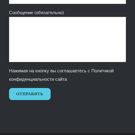
Сообщение (обязательно)
Нажимая на кнопку вы соглашаетесь с
Политикой
конфиденциальности сайта