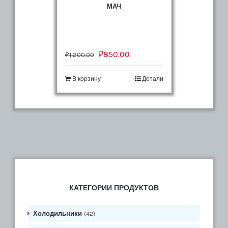
МАЧ
₽
850.00
₽
1,200.00
В корзину
Детали
КАТЕГОРИИ ПРОДУКТОВ
Холодильники
(42)