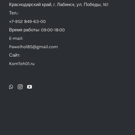
Краснодарский край, г. Лабинск, ул. Победы, 161
Тел.:
+7-952 849-63-00
Время работы: 09:00-18:00
E-mail:
Pawelhol85@gmail.com
Сайт:
KomTeh01.ru